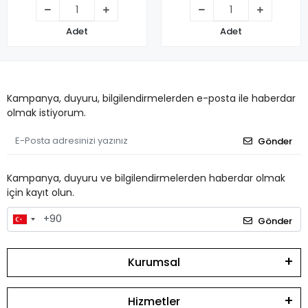
Adet
Adet
Kampanya, duyuru, bilgilendirmelerden e-posta ile haberdar
olmak istiyorum.
Gönder
Kampanya, duyuru ve bilgilendirmelerden haberdar olmak
için kayıt olun.
Gönder
Kurumsal
Hizmetler