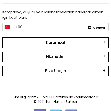
Kampanya, duyuru ve bilgilendirmelerden haberdar olmak
için kayıt olun.
Gönder
Kurumsal
Hizmetler
Bize Ulaşın
Tüm bilgileriniz 256bit SSL Sertifikası ile korunmaktadır.
© 2021
Tüm Hakları Saklıdır