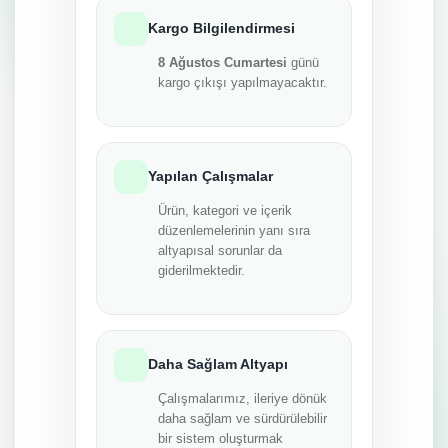
Kargo Bilgilendirmesi
8 Ağustos Cumartesi
günü
kargo çıkışı yapılmayacaktır.
Yapılan Çalışmalar
Ürün, kategori ve içerik
düzenlemelerinin yanı sıra
altyapısal sorunlar da
giderilmektedir.
Daha Sağlam Altyapı
Çalışmalarımız, ileriye dönük
daha sağlam ve sürdürülebilir
bir sistem oluşturmak