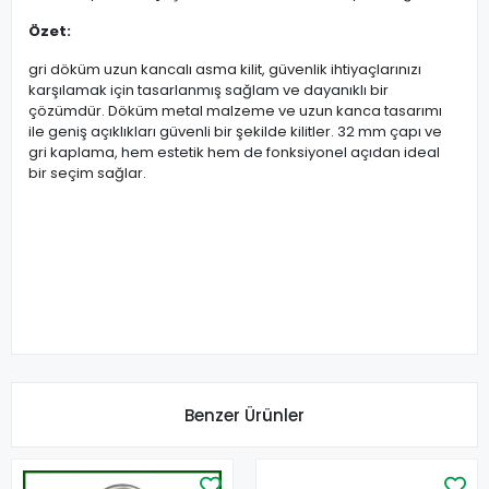
Özet:
gri döküm uzun kancalı asma kilit, güvenlik ihtiyaçlarınızı
karşılamak için tasarlanmış sağlam ve dayanıklı bir
çözümdür. Döküm metal malzeme ve uzun kanca tasarımı
ile geniş açıklıkları güvenli bir şekilde kilitler. 32 mm çapı ve
gri kaplama, hem estetik hem de fonksiyonel açıdan ideal
bir seçim sağlar.
Benzer Ürünler