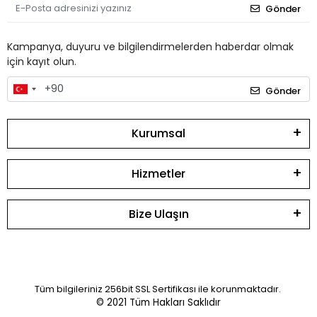
Gönder
Kampanya, duyuru ve bilgilendirmelerden haberdar olmak
için kayıt olun.
Gönder
Kurumsal
Hizmetler
Bize Ulaşın
Tüm bilgileriniz 256bit SSL Sertifikası ile korunmaktadır.
© 2021
Tüm Hakları Saklıdır