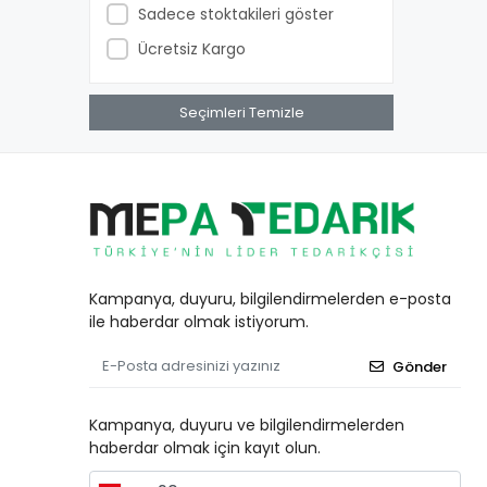
Sadece stoktakileri göster
Ücretsiz Kargo
Seçimleri Temizle
Kampanya, duyuru, bilgilendirmelerden e-posta
ile haberdar olmak istiyorum.
Gönder
Kampanya, duyuru ve bilgilendirmelerden
haberdar olmak için kayıt olun.