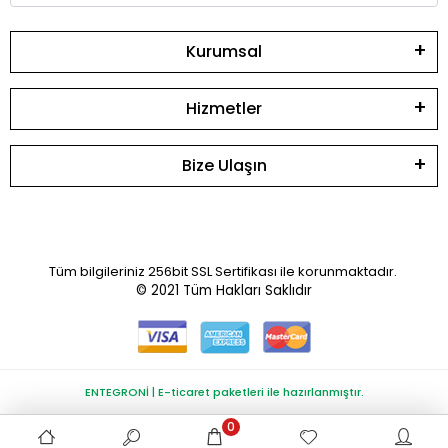
Kurumsal
Hizmetler
Bize Ulaşın
Tüm bilgileriniz 256bit SSL Sertifikası ile korunmaktadır.
© 2021
Tüm Hakları Saklıdır
ENTEGRONİ | E-ticaret paketleri ile hazırlanmıştır.
0