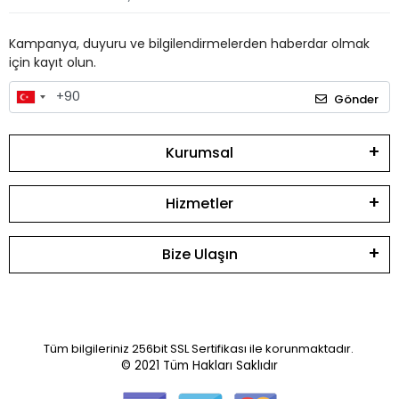
Kampanya, duyuru ve bilgilendirmelerden haberdar olmak
için kayıt olun.
Gönder
Kurumsal
Hizmetler
Bize Ulaşın
Tüm bilgileriniz 256bit SSL Sertifikası ile korunmaktadır.
© 2021
Tüm Hakları Saklıdır