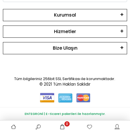
Kurumsal
Hizmetler
Bize Ulaşın
Tüm bilgileriniz 256bit SSL Sertifikası ile korunmaktadır.
© 2021
Tüm Hakları Saklıdır
ENTEGRONİ | E-ticaret paketleri ile hazırlanmıştır.
0