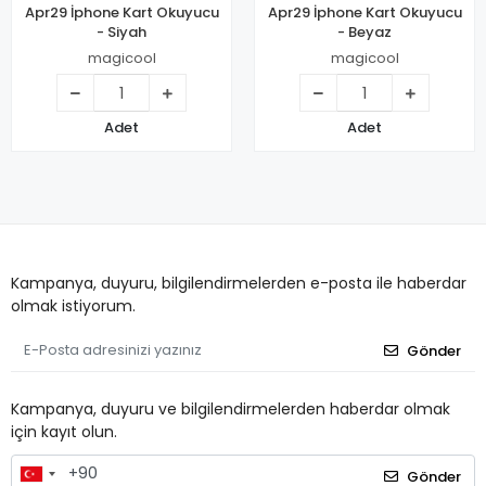
Apr29 İphone Kart Okuyucu
Apr29 İphone Kart Okuyucu
- Siyah
- Beyaz
magicool
magicool
Adet
Adet
Kampanya, duyuru, bilgilendirmelerden e-posta ile haberdar
olmak istiyorum.
Gönder
Kampanya, duyuru ve bilgilendirmelerden haberdar olmak
için kayıt olun.
Gönder