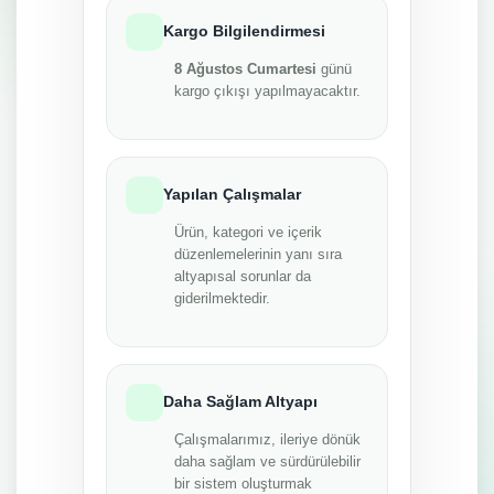
Kargo Bilgilendirmesi
8 Ağustos Cumartesi
günü
kargo çıkışı yapılmayacaktır.
Yapılan Çalışmalar
Ürün, kategori ve içerik
düzenlemelerinin yanı sıra
altyapısal sorunlar da
giderilmektedir.
Daha Sağlam Altyapı
Çalışmalarımız, ileriye dönük
daha sağlam ve sürdürülebilir
bir sistem oluşturmak