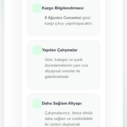
Kargo Bilgilendirmesi
8 Ağustos Cumartesi
günü
kargo çıkışı yapılmayacaktır.
Yapılan Çalışmalar
Ürün, kategori ve içerik
düzenlemelerinin yanı sıra
altyapısal sorunlar da
giderilmektedir.
Daha Sağlam Altyapı
Çalışmalarımız, ileriye dönük
daha sağlam ve sürdürülebilir
bir sistem oluşturmak