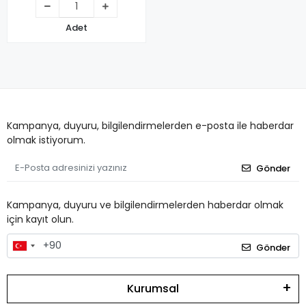
Adet
Kampanya, duyuru, bilgilendirmelerden e-posta ile haberdar
olmak istiyorum.
Gönder
Kampanya, duyuru ve bilgilendirmelerden haberdar olmak
için kayıt olun.
Gönder
Kurumsal