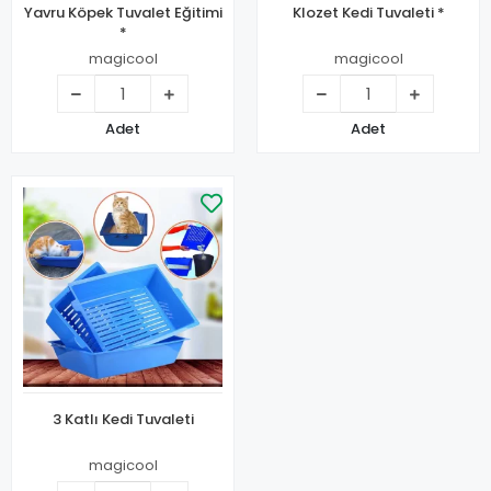
Yavru Köpek Tuvalet Eğitimi
Klozet Kedi Tuvaleti *
*
magicool
magicool
Adet
Adet
3 Katlı Kedi Tuvaleti
magicool