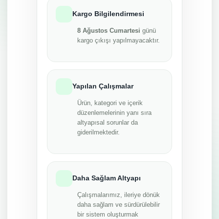
Kargo Bilgilendirmesi
8 Ağustos Cumartesi
günü
kargo çıkışı yapılmayacaktır.
Yapılan Çalışmalar
Ürün, kategori ve içerik
düzenlemelerinin yanı sıra
altyapısal sorunlar da
giderilmektedir.
Daha Sağlam Altyapı
Çalışmalarımız, ileriye dönük
daha sağlam ve sürdürülebilir
bir sistem oluşturmak