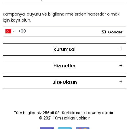
Kampanya, duyuru ve bilgilendirmelerden haberdar olmak
için kayıt olun.
Gönder
Kurumsal
Hizmetler
Bize Ulaşın
Tüm bilgileriniz 256bit SSL Sertifikası ile korunmaktadır.
© 2021
Tüm Hakları Saklıdır