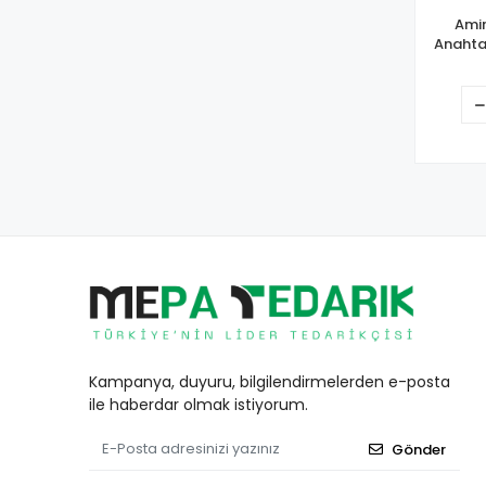
Amir
Anahtar
Kampanya, duyuru, bilgilendirmelerden e-posta
ile haberdar olmak istiyorum.
Gönder