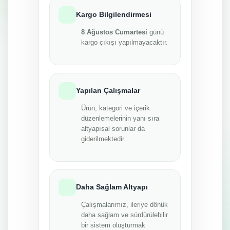
Kargo Bilgilendirmesi
8 Ağustos Cumartesi
günü
kargo çıkışı yapılmayacaktır.
Yapılan Çalışmalar
Ürün, kategori ve içerik
düzenlemelerinin yanı sıra
altyapısal sorunlar da
giderilmektedir.
Daha Sağlam Altyapı
Çalışmalarımız, ileriye dönük
daha sağlam ve sürdürülebilir
bir sistem oluşturmak