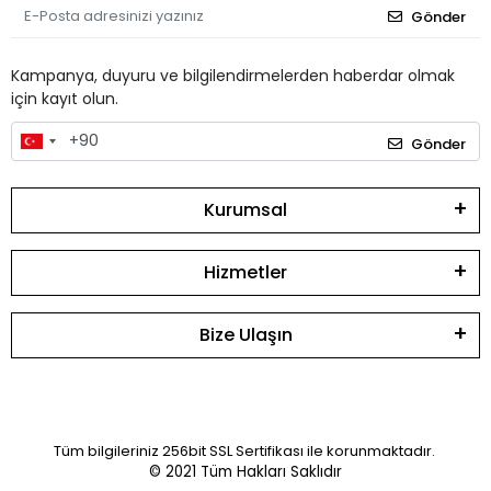
Gönder
Kampanya, duyuru ve bilgilendirmelerden haberdar olmak
için kayıt olun.
Gönder
Kurumsal
Hizmetler
Bize Ulaşın
Tüm bilgileriniz 256bit SSL Sertifikası ile korunmaktadır.
© 2021
Tüm Hakları Saklıdır