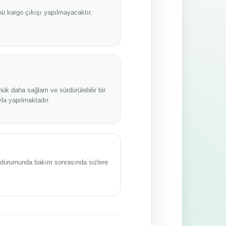
ü kargo çıkışı yapılmayacaktır.
nük daha sağlam ve sürdürülebilir bir
la yapılmaktadır.
sı durumunda bakım sonrasında sizlere