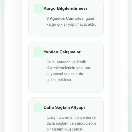
Kargo Bilgilendirmesi
8 Ağustos Cumartesi
günü
kargo çıkışı yapılmayacaktır.
Yapılan Çalışmalar
Ürün, kategori ve içerik
düzenlemelerinin yanı sıra
altyapısal sorunlar da
giderilmektedir.
Daha Sağlam Altyapı
Çalışmalarımız, ileriye dönük
daha sağlam ve sürdürülebilir
bir sistem oluşturmak