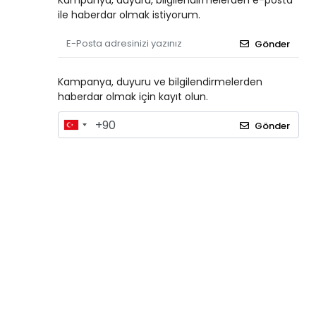
Kampanya, duyuru, bilgilendirmelerden e-posta
ile haberdar olmak istiyorum.
Gönder
Kampanya, duyuru ve bilgilendirmelerden
haberdar olmak için kayıt olun.
Gönder