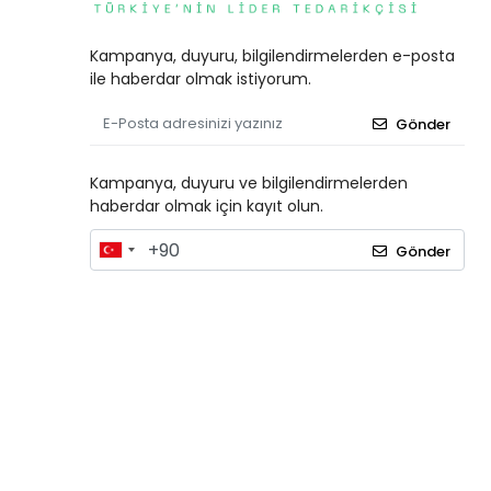
Kampanya, duyuru, bilgilendirmelerden e-posta
ile haberdar olmak istiyorum.
Gönder
Kampanya, duyuru ve bilgilendirmelerden
haberdar olmak için kayıt olun.
Gönder