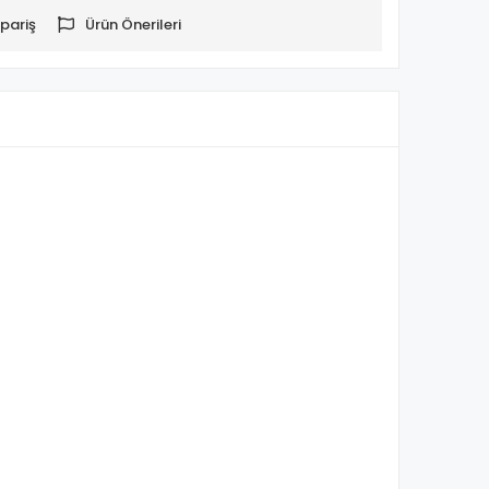
pariş
Ürün Önerileri