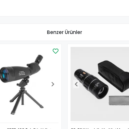
Benzer Ürünler