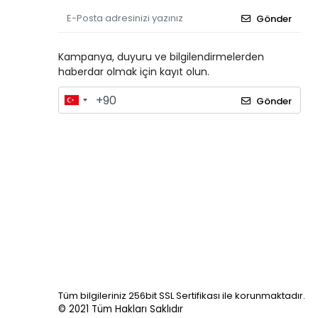
Gönder
Kampanya, duyuru ve bilgilendirmelerden
haberdar olmak için kayıt olun.
Gönder
Tüm bilgileriniz 256bit SSL Sertifikası ile korunmaktadır.
© 2021
Tüm Hakları Saklıdır