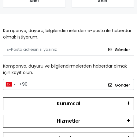
Adet
Adet
Kampanya, duyuru, bilgilendirmelerden e-posta ile haberdar
olmak istiyorum.
Gönder
Kampanya, duyuru ve bilgilendirmelerden haberdar olmak
için kayıt olun.
Gönder
Kurumsal
Hizmetler