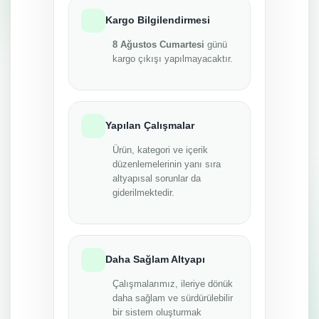
Kargo Bilgilendirmesi
8 Ağustos Cumartesi
günü
kargo çıkışı yapılmayacaktır.
Yapılan Çalışmalar
Ürün, kategori ve içerik
düzenlemelerinin yanı sıra
altyapısal sorunlar da
giderilmektedir.
Daha Sağlam Altyapı
Çalışmalarımız, ileriye dönük
daha sağlam ve sürdürülebilir
bir sistem oluşturmak