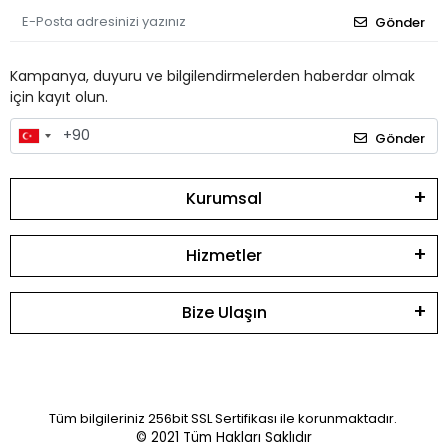
Gönder
Kampanya, duyuru ve bilgilendirmelerden haberdar olmak
için kayıt olun.
Gönder
Kurumsal
Hizmetler
Bize Ulaşın
Tüm bilgileriniz 256bit SSL Sertifikası ile korunmaktadır.
© 2021
Tüm Hakları Saklıdır