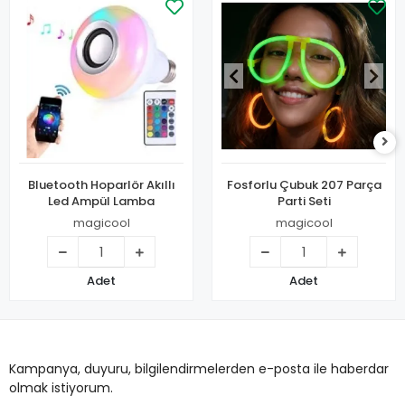
Bluetooth Hoparlör Akıllı
Fosforlu Çubuk 207 Parça
Led Ampül Lamba
Parti Seti
magicool
magicool
Adet
Adet
Kampanya, duyuru, bilgilendirmelerden e-posta ile haberdar
olmak istiyorum.