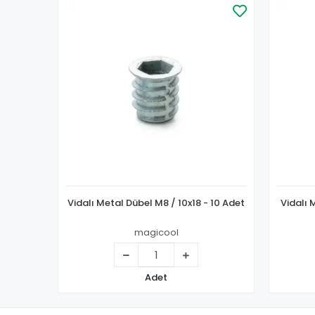
Vidalı Metal Dübel M8 / 10x18 - 10 Adet
Vidalı 
magicool
Adet