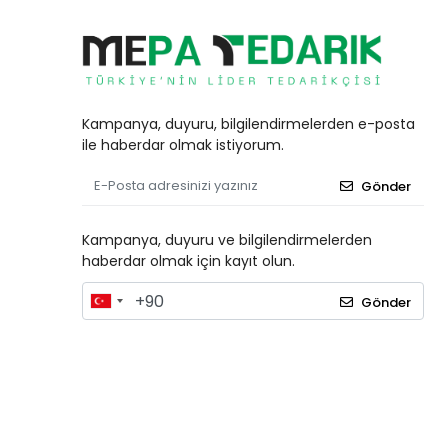
Kampanya, duyuru, bilgilendirmelerden e-posta
ile haberdar olmak istiyorum.
Gönder
Kampanya, duyuru ve bilgilendirmelerden
haberdar olmak için kayıt olun.
Gönder