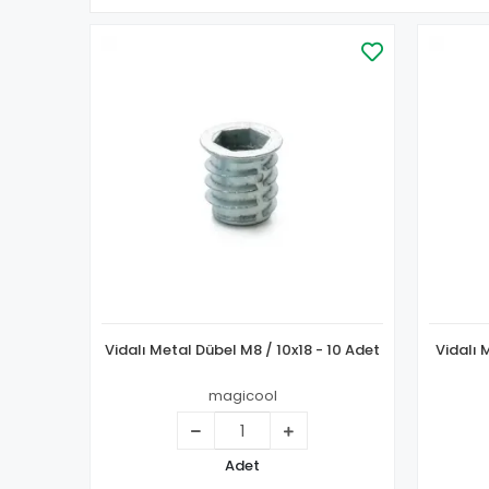
Vidalı Metal Dübel M8 / 10x18 - 10 Adet
Vidalı 
magicool
Adet