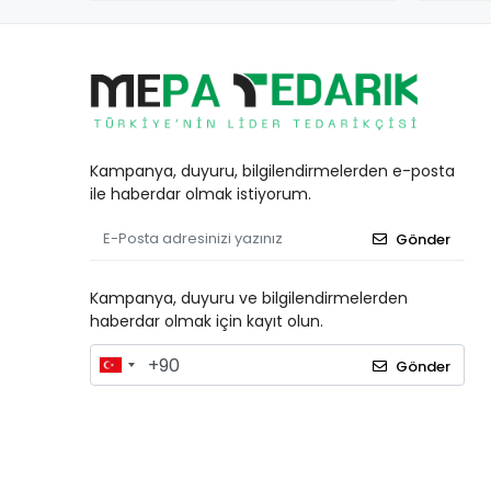
Kampanya, duyuru, bilgilendirmelerden e-posta
ile haberdar olmak istiyorum.
Gönder
Kampanya, duyuru ve bilgilendirmelerden
haberdar olmak için kayıt olun.
Gönder