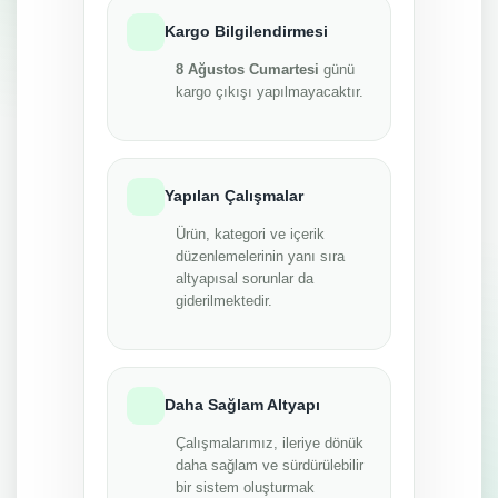
Kargo Bilgilendirmesi
8 Ağustos Cumartesi
günü
kargo çıkışı yapılmayacaktır.
Yapılan Çalışmalar
Ürün, kategori ve içerik
düzenlemelerinin yanı sıra
altyapısal sorunlar da
giderilmektedir.
Daha Sağlam Altyapı
Çalışmalarımız, ileriye dönük
daha sağlam ve sürdürülebilir
bir sistem oluşturmak