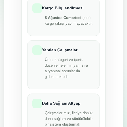
Kargo Bilgilendirmesi
8 Ağustos Cumartesi
günü
kargo çıkışı yapılmayacaktır.
Yapılan Çalışmalar
Ürün, kategori ve içerik
düzenlemelerinin yanı sıra
altyapısal sorunlar da
giderilmektedir.
Daha Sağlam Altyapı
Çalışmalarımız, ileriye dönük
daha sağlam ve sürdürülebilir
bir sistem oluşturmak