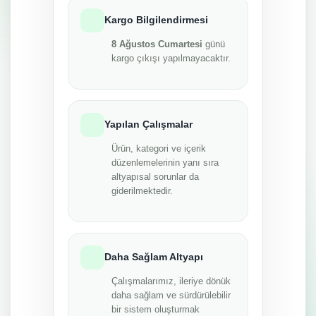
Kargo Bilgilendirmesi
8 Ağustos Cumartesi
günü
kargo çıkışı yapılmayacaktır.
Yapılan Çalışmalar
Ürün, kategori ve içerik
düzenlemelerinin yanı sıra
altyapısal sorunlar da
giderilmektedir.
Daha Sağlam Altyapı
Çalışmalarımız, ileriye dönük
daha sağlam ve sürdürülebilir
bir sistem oluşturmak