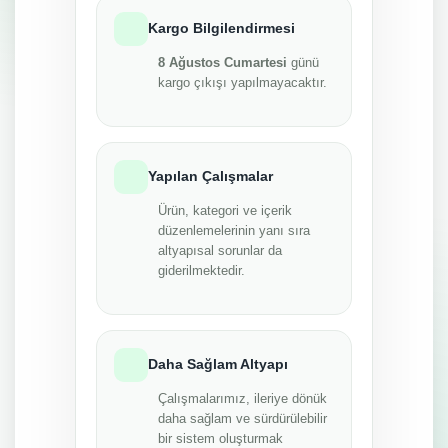
Kargo Bilgilendirmesi
8 Ağustos Cumartesi
günü
kargo çıkışı yapılmayacaktır.
Yapılan Çalışmalar
Ürün, kategori ve içerik
düzenlemelerinin yanı sıra
altyapısal sorunlar da
giderilmektedir.
Daha Sağlam Altyapı
Çalışmalarımız, ileriye dönük
daha sağlam ve sürdürülebilir
bir sistem oluşturmak