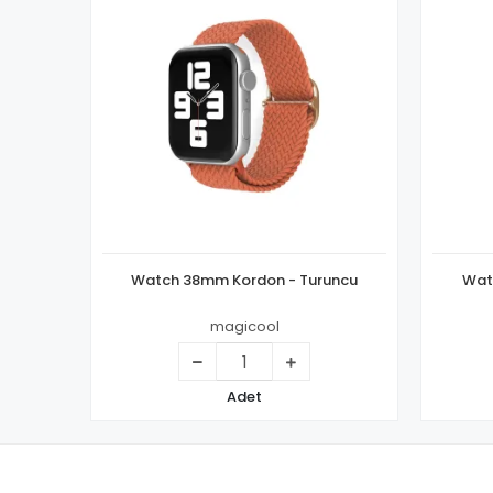
Watch 38mm Kordon - Turuncu
magicool
Adet