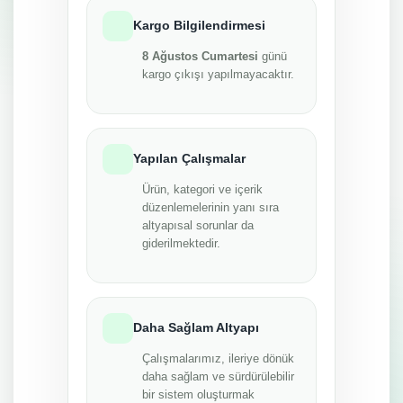
Kargo Bilgilendirmesi
8 Ağustos Cumartesi
günü
kargo çıkışı yapılmayacaktır.
Yapılan Çalışmalar
Ürün, kategori ve içerik
düzenlemelerinin yanı sıra
altyapısal sorunlar da
giderilmektedir.
Daha Sağlam Altyapı
Çalışmalarımız, ileriye dönük
daha sağlam ve sürdürülebilir
bir sistem oluşturmak