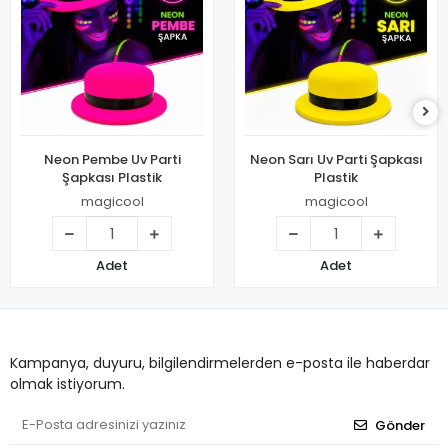
Neon Pembe Uv Parti
Neon Sarı Uv Parti Şapkası
Şapkası Plastik
Plastik
magicool
magicool
Adet
Adet
Kampanya, duyuru, bilgilendirmelerden e-posta ile haberdar
olmak istiyorum.
Gönder