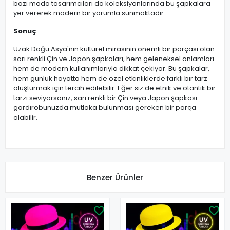
bazı moda tasarımcıları da koleksiyonlarında bu şapkalara
yer vererek modern bir yorumla sunmaktadır.
Sonuç
Uzak Doğu Asya'nın kültürel mirasının önemli bir parçası olan
sarı renkli Çin ve Japon şapkaları, hem geleneksel anlamları
hem de modern kullanımlarıyla dikkat çekiyor. Bu şapkalar,
hem günlük hayatta hem de özel etkinliklerde farklı bir tarz
oluşturmak için tercih edilebilir. Eğer siz de etnik ve otantik bir
tarzı seviyorsanız, sarı renkli bir Çin veya Japon şapkası
gardırobunuzda mutlaka bulunması gereken bir parça
olabilir.
Benzer Ürünler