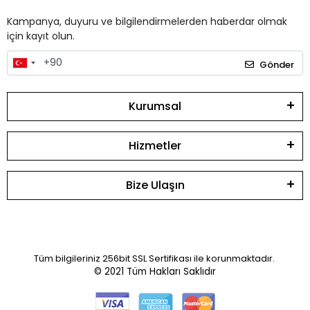
Kampanya, duyuru ve bilgilendirmelerden haberdar olmak
için kayıt olun.
Gönder
Kurumsal
Hizmetler
Bize Ulaşın
Tüm bilgileriniz 256bit SSL Sertifikası ile korunmaktadır.
© 2021
Tüm Hakları Saklıdır