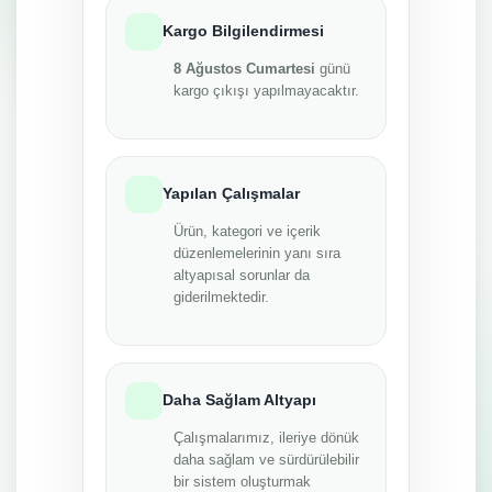
Kargo Bilgilendirmesi
8 Ağustos Cumartesi
günü
kargo çıkışı yapılmayacaktır.
Yapılan Çalışmalar
Ürün, kategori ve içerik
düzenlemelerinin yanı sıra
altyapısal sorunlar da
giderilmektedir.
Daha Sağlam Altyapı
Çalışmalarımız, ileriye dönük
daha sağlam ve sürdürülebilir
bir sistem oluşturmak