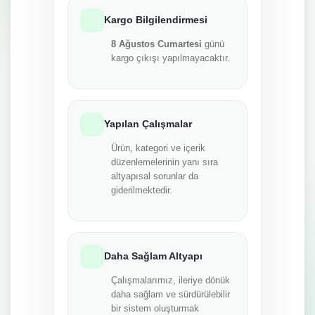
Kargo Bilgilendirmesi
8 Ağustos Cumartesi
günü
kargo çıkışı yapılmayacaktır.
Yapılan Çalışmalar
Ürün, kategori ve içerik
düzenlemelerinin yanı sıra
altyapısal sorunlar da
giderilmektedir.
Daha Sağlam Altyapı
Çalışmalarımız, ileriye dönük
daha sağlam ve sürdürülebilir
bir sistem oluşturmak