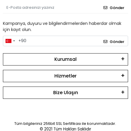
Gönder
Kampanya, duyuru ve bilgilendirmelerden haberdar olmak
için kayıt olun.
Gönder
Kurumsal
Hizmetler
Bize Ulaşın
Tüm bilgileriniz 256bit SSL Sertifikası ile korunmaktadır.
© 2021
Tüm Hakları Saklıdır