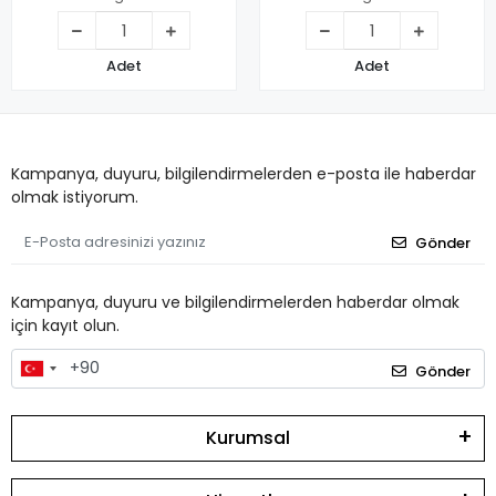
Adet
Adet
Kampanya, duyuru, bilgilendirmelerden e-posta ile haberdar
olmak istiyorum.
Gönder
Kampanya, duyuru ve bilgilendirmelerden haberdar olmak
için kayıt olun.
Gönder
Kurumsal