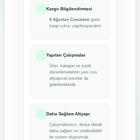
Kargo Bilgilendirmesi
8 Ağustos Cumartesi
günü
kargo çıkışı yapılmayacaktır.
Yapılan Çalışmalar
Ürün, kategori ve içerik
düzenlemelerinin yanı sıra
altyapısal sorunlar da
giderilmektedir.
Daha Sağlam Altyapı
Çalışmalarımız, ileriye dönük
daha sağlam ve sürdürülebilir
bir sistem oluşturmak