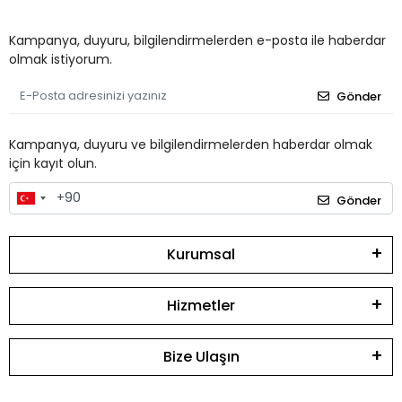
Kampanya, duyuru, bilgilendirmelerden e-posta ile haberdar
olmak istiyorum.
Gönder
Kampanya, duyuru ve bilgilendirmelerden haberdar olmak
için kayıt olun.
Gönder
Kurumsal
Hizmetler
Bize Ulaşın