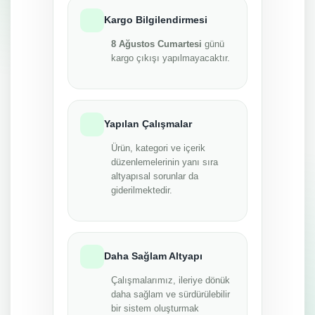
Kargo Bilgilendirmesi
8 Ağustos Cumartesi
günü
kargo çıkışı yapılmayacaktır.
Yapılan Çalışmalar
Ürün, kategori ve içerik
düzenlemelerinin yanı sıra
altyapısal sorunlar da
giderilmektedir.
Daha Sağlam Altyapı
Çalışmalarımız, ileriye dönük
daha sağlam ve sürdürülebilir
bir sistem oluşturmak