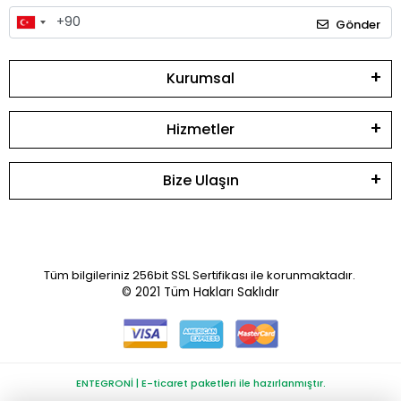
Gönder
Kurumsal
Hizmetler
Bize Ulaşın
Tüm bilgileriniz 256bit SSL Sertifikası ile korunmaktadır.
© 2021
Tüm Hakları Saklıdır
ENTEGRONİ | E-ticaret paketleri ile hazırlanmıştır.