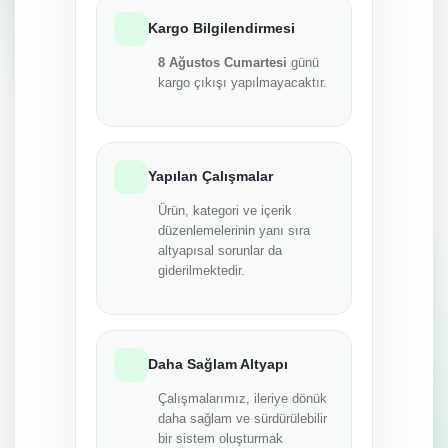
Kargo Bilgilendirmesi
8 Ağustos Cumartesi
günü
kargo çıkışı yapılmayacaktır.
Yapılan Çalışmalar
Ürün, kategori ve içerik
düzenlemelerinin yanı sıra
altyapısal sorunlar da
giderilmektedir.
Daha Sağlam Altyapı
Çalışmalarımız, ileriye dönük
daha sağlam ve sürdürülebilir
bir sistem oluşturmak