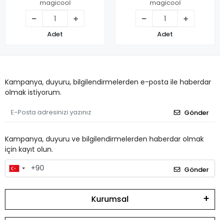
magicool
magicool
Adet
Adet
Kampanya, duyuru, bilgilendirmelerden e-posta ile haberdar
olmak istiyorum.
Gönder
Kampanya, duyuru ve bilgilendirmelerden haberdar olmak
için kayıt olun.
Gönder
Kurumsal