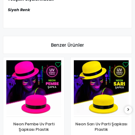
Siyah Renk
Benzer Ürünler
Neon Pembe Uv Parti
Neon Sarı Uv Parti Şapkası
Şapkası Plastik
Plastik