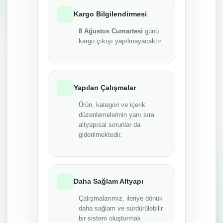
Kargo Bilgilendirmesi
8 Ağustos Cumartesi
günü
kargo çıkışı yapılmayacaktır.
Yapılan Çalışmalar
Ürün, kategori ve içerik
düzenlemelerinin yanı sıra
altyapısal sorunlar da
giderilmektedir.
Daha Sağlam Altyapı
Çalışmalarımız, ileriye dönük
daha sağlam ve sürdürülebilir
bir sistem oluşturmak