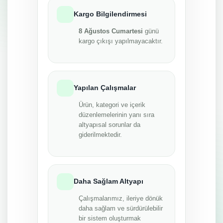
Kargo Bilgilendirmesi
8 Ağustos Cumartesi
günü
kargo çıkışı yapılmayacaktır.
Yapılan Çalışmalar
Ürün, kategori ve içerik
düzenlemelerinin yanı sıra
altyapısal sorunlar da
giderilmektedir.
Daha Sağlam Altyapı
Çalışmalarımız, ileriye dönük
daha sağlam ve sürdürülebilir
bir sistem oluşturmak