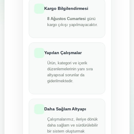
Kargo Bilgilendirmesi
8 Ağustos Cumartesi
günü
kargo çıkışı yapılmayacaktır.
Yapılan Çalışmalar
Ürün, kategori ve içerik
düzenlemelerinin yanı sıra
altyapısal sorunlar da
giderilmektedir.
Daha Sağlam Altyapı
Çalışmalarımız, ileriye dönük
daha sağlam ve sürdürülebilir
bir sistem oluşturmak