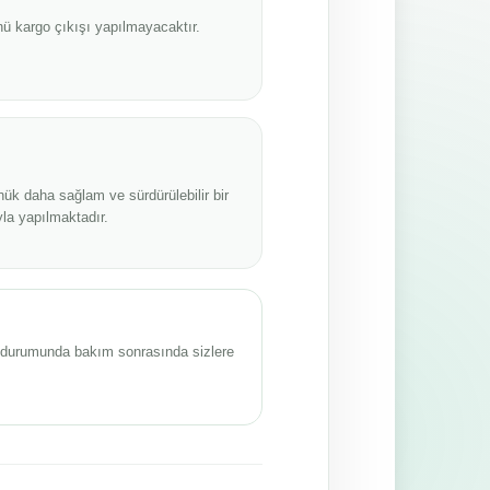
ü kargo çıkışı yapılmayacaktır.
nük daha sağlam ve sürdürülebilir bir
la yapılmaktadır.
sı durumunda bakım sonrasında sizlere