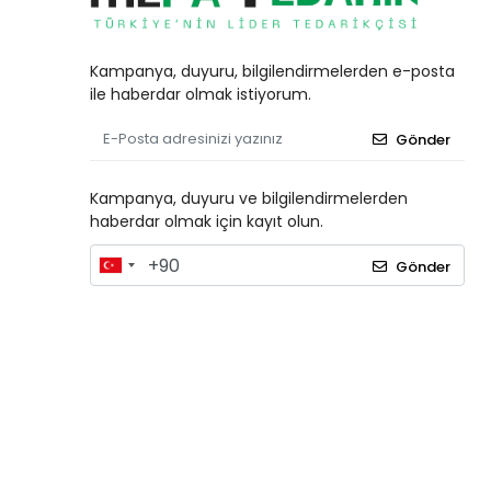
Kampanya, duyuru, bilgilendirmelerden e-posta
ile haberdar olmak istiyorum.
Gönder
Kampanya, duyuru ve bilgilendirmelerden
haberdar olmak için kayıt olun.
Gönder