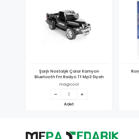
Şarjlı Nostaljik Çalar Kamyon
Rox
Bluetooth Fm Radyo Tf Mp3 Siyah
magicool
Adet