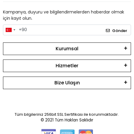
Kampanya, duyuru ve bilgilendirmelerden haberdar olmak
için kayıt olun.
Gönder
Kurumsal
Hizmetler
Bize Ulaşın
Tüm bilgileriniz 256bit SSL Sertifikası ile korunmaktadır.
© 2021
Tüm Hakları Saklıdır